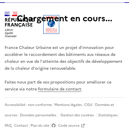
RÉPUBLIQUE
FRANÇAISE
France Chaleur Urbaine est un projet d'innovation pour
accélérer le raccordement des bâtiments aux réseaux de
chaleur en vue de l'atteinte des objectifs de développement
de la chaleur d'origine renouvelable.
Faites nous part de vos propositions pour améliorer ce
service via notre
formulaire de contact
.
Accessibilité : non conforme
Mentions légales
CGU
Données et
sources
Données personnelles
Gestion des cookies
Statistiques
FAQ
Contact
Plan du site
Code source