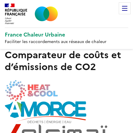
RÉPUBLIQUE
FRANÇAISE
France Chaleur Urbaine
Faciliter les raccordements aux réseaux de chaleur
Comparateur de coûts et
d’émissions de CO2