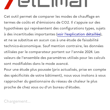
Cet outil permet de comparer les modes de chauffage
en
termes de coûts et d'émissions de CO2. Il s'appuie sur des
hypothèses qui représentent des configurations types, sujets
à des incertitudes importantes (
voir l’explication détaillée
),
et ne se substitue en aucun cas à une étude de faisabilité
technico-économique.
Sauf mention contraire, les données
utilisées par le comparateur portent sur l'année 2024. Les
valeurs de l'ensemble des paramètres utilisés pour les calculs
sont modifiables
dans le mode avancé
.
Pour une étude plus poussée (prix actualisés, prise en compte
des spécificités de votre bâtiment), nous vous invitons à vous
rapprocher du gestionnaire du réseau de chaleur le plus
proche de chez vous ou d'un bureau d'études.
Chargement...