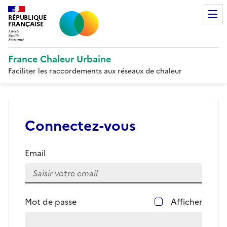
RÉPUBLIQUE
FRANÇAISE
France Chaleur Urbaine
Faciliter les raccordements aux réseaux de chaleur
Connectez-vous
Email
Mot de passe
Afficher