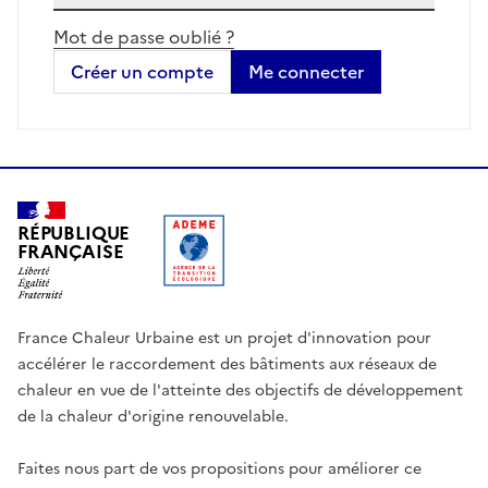
Mot de passe oublié ?
Créer un compte
Me connecter
RÉPUBLIQUE
FRANÇAISE
France Chaleur Urbaine est un projet d'innovation pour
accélérer le raccordement des bâtiments aux réseaux de
chaleur en vue de l'atteinte des objectifs de développement
de la chaleur d'origine renouvelable.
Faites nous part de vos propositions pour améliorer ce