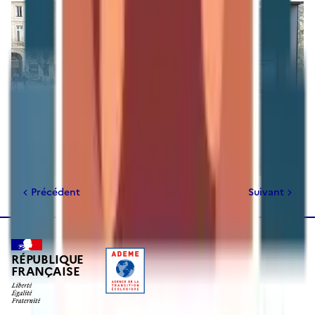
Précédent
Suivant
RÉPUBLIQUE
FRANÇAISE