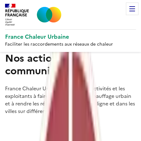
RÉPUBLIQUE
FRANÇAISE
France Chaleur Urbaine
Faciliter les raccordements aux réseaux de chaleur
Nos actions de
communication
France Chaleur Urbaine aide les collectivités et les
exploitants à faire la promotion du chauffage urbain
et à rendre les réseaux plus visibles en ligne et dans les
villes sur différents supports.