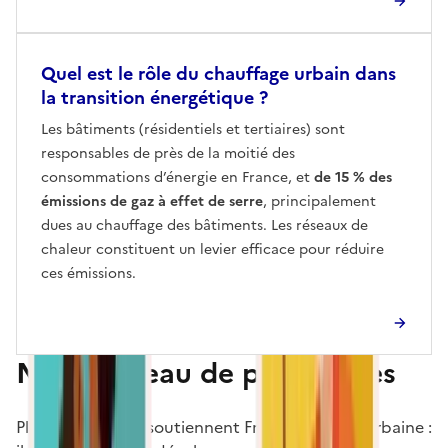
Quel est le rôle du chauffage urbain dans
la transition énergétique ?
Les bâtiments (résidentiels et tertiaires) sont
responsables de près de la moitié des
consommations d’énergie en France, et
de 15 % des
émissions de gaz à effet de serre
, principalement
dues au chauffage des bâtiments. Les réseaux de
chaleur constituent un levier efficace pour réduire
ces émissions.
Notre réseau de partenaires
Plusieurs acteurs soutiennent France Chaleur Urbaine :