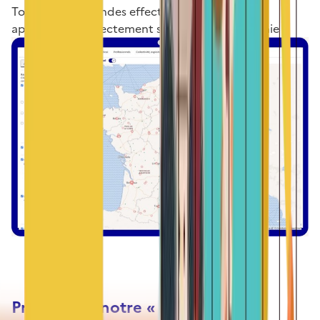
Toutes les demandes effectuées sur notre site
apparaissent directement sur notre cartographie
Profitez de notre « espace