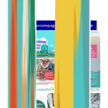
faire connaître les réseaux : nous vous
accompagnons dans cette communication.
Voir l’offre d’accompagement de campagne