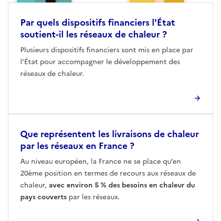
Par quels dispositifs financiers l'État
soutient-il les réseaux de chaleur ?
Plusieurs dispositifs financiers sont mis en place par
l’État pour accompagner le développement des
réseaux de chaleur.
Que représentent les livraisons de chaleur
par les réseaux en France ?
Au niveau européen, la France ne se place qu’en
20ème position en termes de recours aux réseaux de
chaleur,
avec environ 5 % des besoins en chaleur du
pays couverts
par les réseaux.