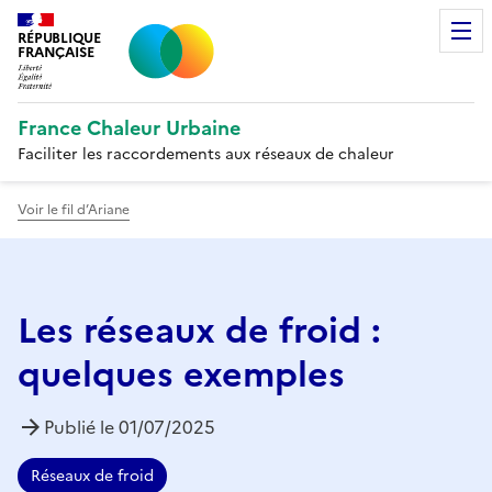
RÉPUBLIQUE
FRANÇAISE
France Chaleur Urbaine
Faciliter les raccordements aux réseaux de chaleur
Voir le fil d’Ariane
Les réseaux de froid :
quelques exemples
Publié le
01/07/2025
Réseaux de froid