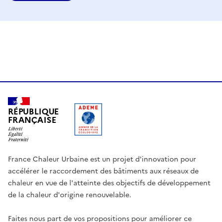
RÉPUBLIQUE
FRANÇAISE
France Chaleur Urbaine est un projet d'innovation pour
accélérer le raccordement des bâtiments aux réseaux de
chaleur en vue de l'atteinte des objectifs de développement
de la chaleur d'origine renouvelable.
Faites nous part de vos propositions pour améliorer ce