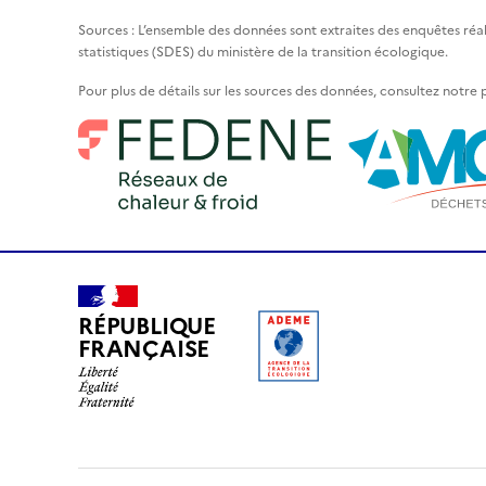
Sources : L’ensemble des données sont extraites des enquêtes réa
statistiques (SDES) du ministère de la transition écologique.
Pour plus de détails sur les sources des données, consultez notre
RÉPUBLIQUE
FRANÇAISE