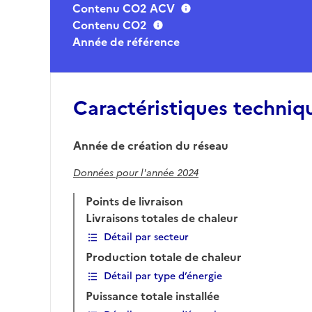
Contenu CO2 ACV
Contenu CO2
Année de référence
Caractéristiques techniq
Année de création du réseau
Données pour l'année 2024
Points de livraison
Livraisons totales de chaleur
Détail par secteur
Production totale de chaleur
Détail par type d’énergie
Puissance totale installée