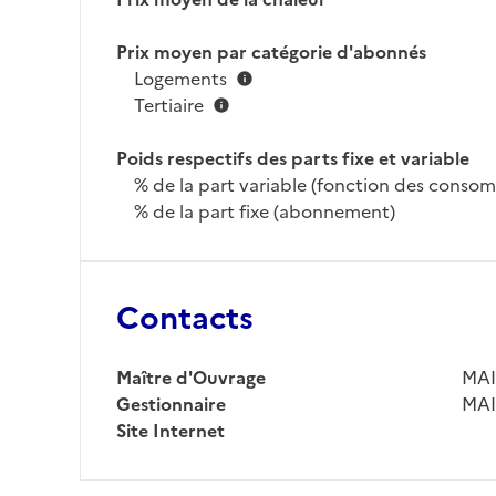
Prix moyen par catégorie d'abonnés
Logements
Tertiaire
Poids respectifs des parts fixe et variable
% de la part variable (fonction des conso
% de la part fixe (abonnement)
Contacts
Maître d'Ouvrage
MAI
Gestionnaire
MAI
Site Internet