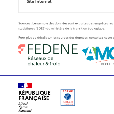
Site Internet
Sources : L’ensemble des données sont extraites des enquêtes réa
statistiques (SDES) du ministère de la transition écologique.
Pour plus de détails sur les sources des données, consultez notre
RÉPUBLIQUE
FRANÇAISE