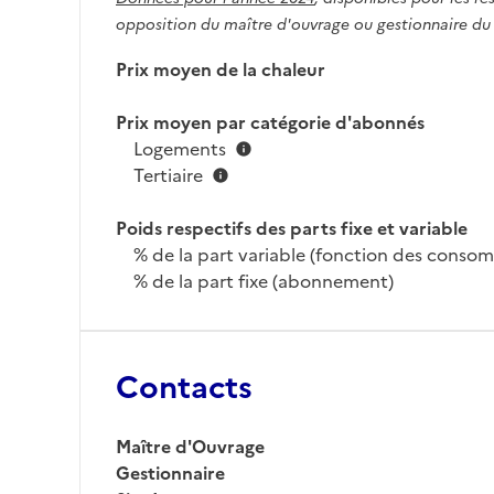
opposition du maître d'ouvrage ou gestionnaire du
Prix moyen de la chaleur
Prix moyen par catégorie d'abonnés
Logements
Tertiaire
Poids respectifs des parts fixe et variable
% de la part variable (fonction des conso
% de la part fixe (abonnement)
Contacts
Maître d'Ouvrage
Gestionnaire