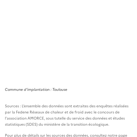
Commune
d'implantation :
Toulouse
Sources : L’ensemble des données sont extraites des enquêtes réalisées
par la Fedene Réseaux de chaleur et de froid avec le concours de
l’association AMORCE, sous tutelle du service des données et études
statistiques (SDES) du ministère de la transition écologique.
Pour plus de détails sur les sources des données, consultez notre page