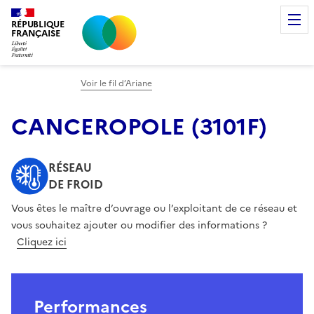
RÉPUBLIQUE
FRANÇAISE
Voir le fil d’Ariane
CANCEROPOLE
(
3101F
)
RÉSEAU
DE FROID
Vous êtes le maître d’ouvrage ou l’exploitant de ce réseau et
vous souhaitez ajouter ou modifier des informations ?
Cliquez ici
Performances