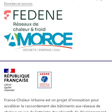
Données et sources
.
RÉPUBLIQUE
FRANÇAISE
France Chaleur Urbaine est un projet d'innovation pour
accélérer le raccordement des bâtiments aux réseaux de