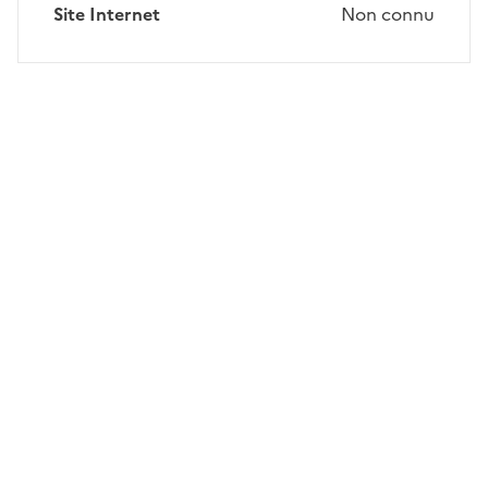
Site Internet
Non connu