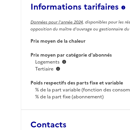
Informations tarifaires
Données pour l'année 2024
, disponibles pour les ré
opposition du maître d'ouvrage ou gestionnaire du
Prix moyen de la chaleur
Prix moyen par catégorie d'abonnés
Logements
Tertiaire
Poids respectifs des parts fixe et variable
% de la part variable (fonction des conso
% de la part fixe (abonnement)
Contacts