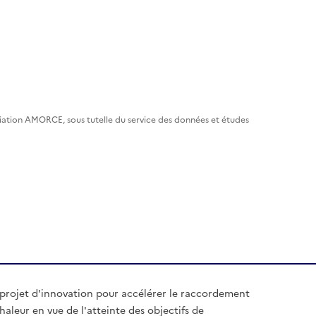
ciation AMORCE, sous tutelle du service des données et études
 projet d'innovation pour accélérer le raccordement
aleur en vue de l'atteinte des objectifs de