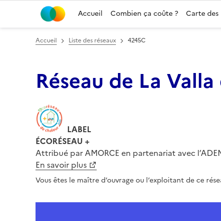
Accueil
Combien ça coûte ?
Carte des
Accueil
Liste des réseaux
4245C
Réseau de La Valla 
LABEL
ÉCORÉSEAU
+
Attribué par AMORCE en partenariat avec l’ADEME
En savoir plus
Vous êtes le maître d’ouvrage ou l’exploitant de ce rés