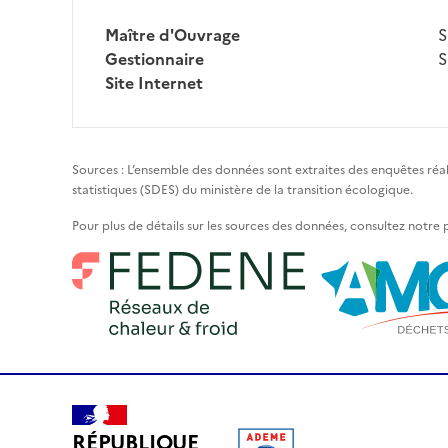
Maître d'Ouvrage
S
Gestionnaire
S
Site Internet
Sources : L’ensemble des données sont extraites des enquêtes réa
statistiques (SDES) du ministère de la transition écologique.
Pour plus de détails sur les sources des données, consultez notre
RÉPUBLIQUE