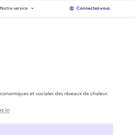
Notre service
Connectez-vous
conomiques et sociales des réseaux de chaleur.
z ici