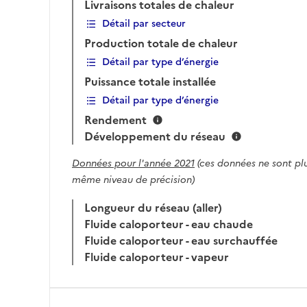
Livraisons totales de chaleur
Détail par secteur
Production totale de chaleur
Détail par type d’énergie
Puissance totale installée
Détail par type d’énergie
Rendement
Développement du réseau
Données pour l'année 2021
(ces données ne sont plu
même niveau de précision)
Longueur du réseau (aller)
Fluide caloporteur - eau chaude
Fluide caloporteur - eau surchauffée
Fluide caloporteur - vapeur