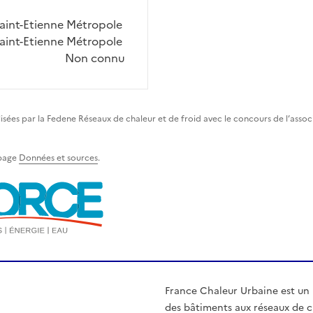
aint-Etienne Métropole
aint-Etienne Métropole
Non connu
lisées par la Fedene Réseaux de chaleur et de froid avec le concours de l’asso
 page
Données et sources
.
France Chaleur Urbaine est un
des bâtiments aux réseaux de ch