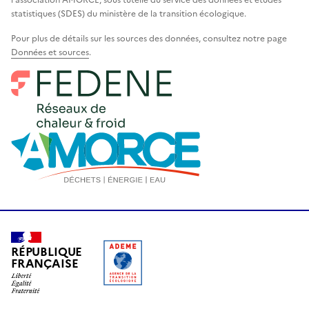
statistiques (SDES) du ministère de la transition écologique.
Pour plus de détails sur les sources des données, consultez notre page
Données et sources
.
RÉPUBLIQUE
FRANÇAISE