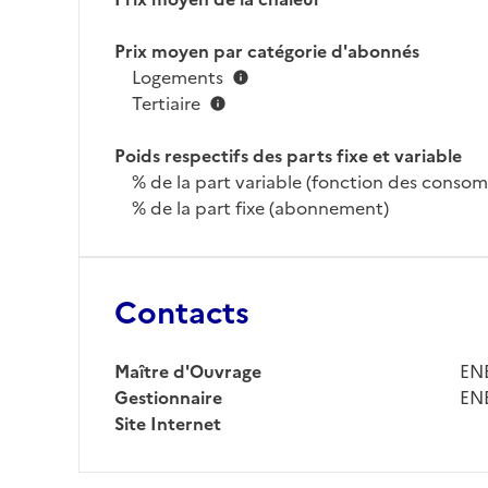
Prix moyen par catégorie d'abonnés
Logements
Tertiaire
Poids respectifs des parts fixe et variable
% de la part variable (fonction des conso
% de la part fixe (abonnement)
Contacts
Maître d'Ouvrage
ENE
Gestionnaire
ENE
Site Internet