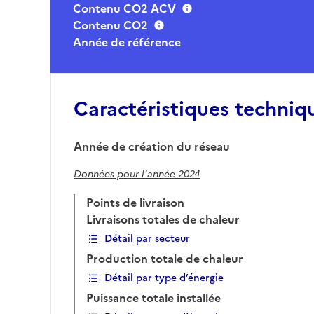
Contenu CO2 ACV
Contenu CO2
Année de référence
Caractéristiques techniq
Année de création du réseau
Données pour l'année 2024
Points de livraison
Livraisons totales de chaleur
Détail par secteur
Production totale de chaleur
Détail par type d’énergie
Puissance totale installée