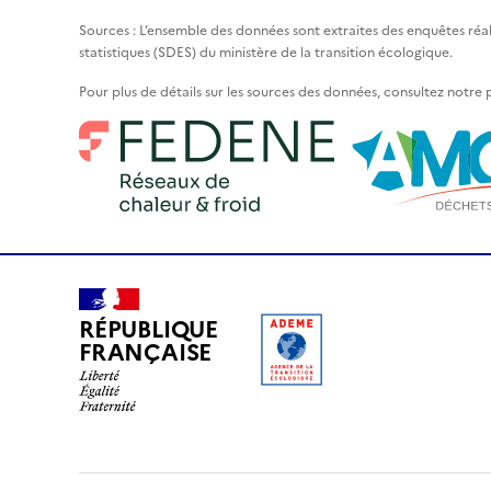
Sources : L’ensemble des données sont extraites des enquêtes réa
statistiques (SDES) du ministère de la transition écologique.
Pour plus de détails sur les sources des données, consultez notre
RÉPUBLIQUE
FRANÇAISE