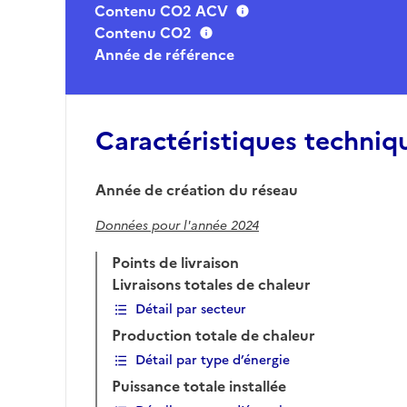
Contenu CO2 ACV
Contenu CO2
Année de référence
Caractéristiques techniq
Année de création du réseau
Données pour l'année 2024
Points de livraison
Livraisons totales de chaleur
Détail par secteur
Production totale de chaleur
Détail par type d’énergie
Puissance totale installée