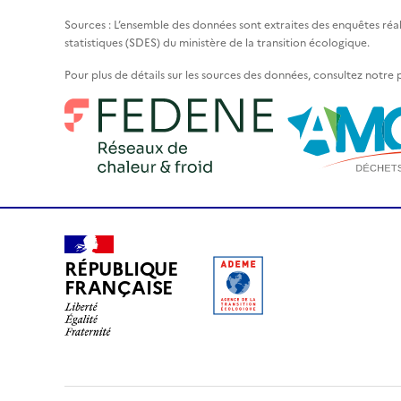
Sources : L’ensemble des données sont extraites des enquêtes réa
statistiques (SDES) du ministère de la transition écologique.
Pour plus de détails sur les sources des données, consultez notre
RÉPUBLIQUE
FRANÇAISE