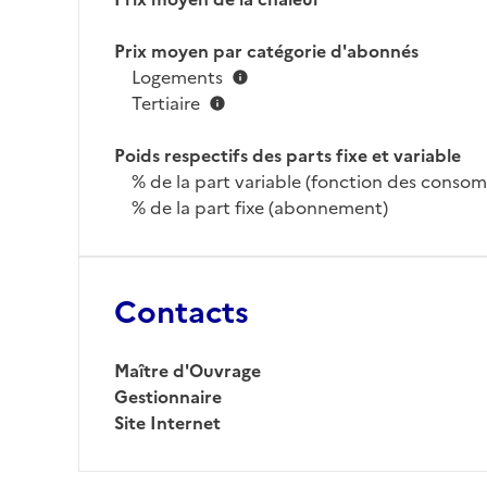
Prix moyen par catégorie d'abonnés
Logements
Tertiaire
Poids respectifs des parts fixe et variable
% de la part variable (fonction des conso
% de la part fixe (abonnement)
Contacts
Maître d'Ouvrage
Gestionnaire
Site Internet