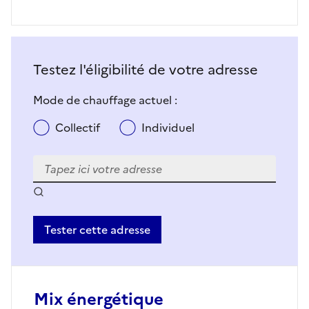
Testez l'éligibilité de votre adresse
Mode de chauffage actuel :
Collectif
Individuel
Tester cette adresse
Mix énergétique