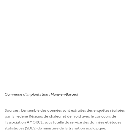
Commune
d'implantation :
Mons-en-Barœul
Sources : L’ensemble des données sont extraites des enquêtes réalisées
par la Fedene Réseaux de chaleur et de froid avec le concours de
l’association AMORCE, sous tutelle du service des données et études
statistiques (SDES) du ministère de la transition écologique.