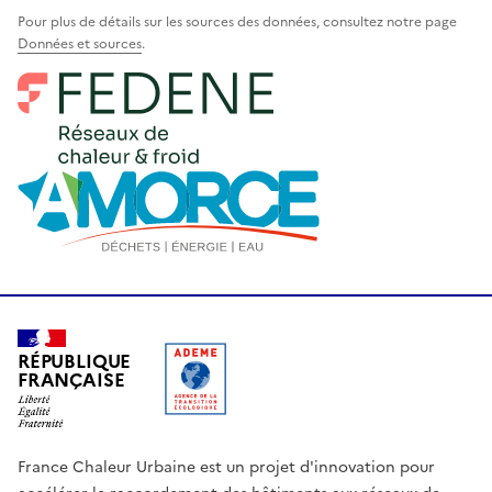
Pour plus de détails sur les sources des données, consultez notre page
Données et sources
.
RÉPUBLIQUE
FRANÇAISE
France Chaleur Urbaine est un projet d'innovation pour