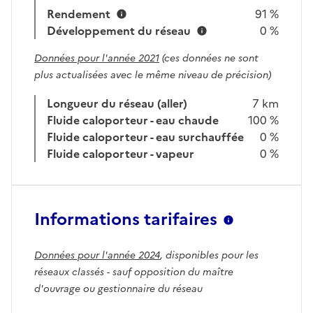
Rendement
91 %
Développement du réseau
0 %
Données pour l'année 2021
(ces données ne sont
plus actualisées avec le même niveau de précision)
Longueur du réseau (aller)
7 km
Fluide caloporteur - eau chaude
100 %
Fluide caloporteur - eau surchauffée
0 %
Fluide caloporteur - vapeur
0 %
Informations tarifaires
Données pour l'année 2024
, disponibles pour les
réseaux classés - sauf opposition du maître
d'ouvrage ou gestionnaire du réseau