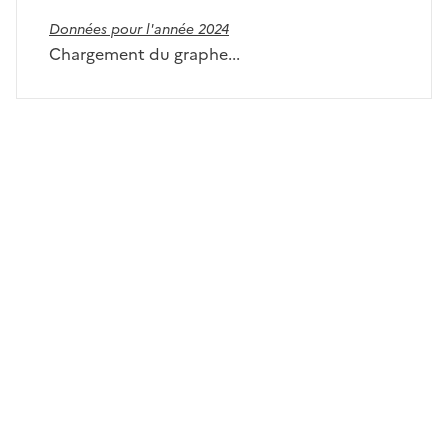
Données pour l'année 2024
Chargement du graphe...