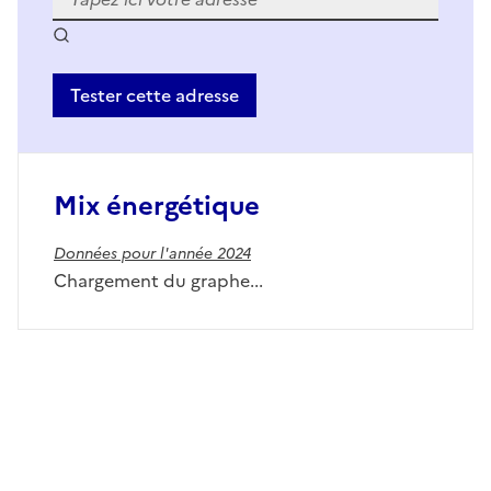
Tester cette adresse
Mix énergétique
Données pour l'année 2024
Chargement du graphe...