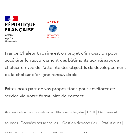
RÉPUBLIQUE
FRANÇAISE
France Chaleur Urbaine est un projet d'innovation pour
accélérer le raccordement des bâtiments aux réseaux de
chaleur en vue de l'atteinte des objectifs de développement
de la chaleur d'origine renouvelable.
Faites nous part de vos propositions pour améliorer ce
service via notre
formulaire de contact
.
Accessibilité : non conforme
Mentions légales
CGU
Données et
sources
Données personnelles
Gestion des cookies
Statistiques