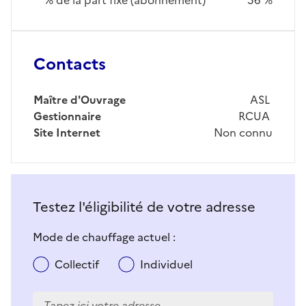
Contacts
Maître d'Ouvrage
ASL
Gestionnaire
RCUA
Site Internet
Non connu
Testez l'éligibilité de votre adresse
Mode de chauffage actuel :
Collectif
Individuel