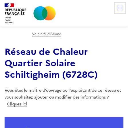
RÉPUBLIQUE
FRANÇAISE
Voir le fil d’Ariane
Réseau de Chaleur
Quartier Solaire
Schiltigheim
(
6728C
)
Vous êtes le maître d’ouvrage ou l’exploitant de ce réseau et
vous souhaitez ajouter ou modifier des informations ?
Cliquez ici