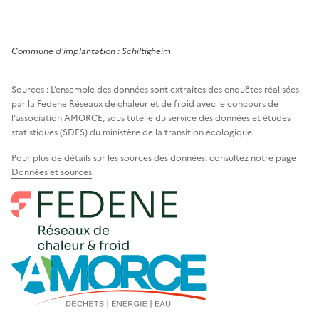
Commune
d'implantation :
Schiltigheim
Sources : L’ensemble des données sont extraites des enquêtes réalisées
par la Fedene Réseaux de chaleur et de froid avec le concours de
l’association AMORCE, sous tutelle du service des données et études
statistiques (SDES) du ministère de la transition écologique.
Pour plus de détails sur les sources des données, consultez notre page
Données et sources
.