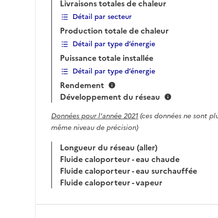
Livraisons totales de chaleur
Détail par secteur
Production totale de chaleur
Détail par type d’énergie
Puissance totale installée
Détail par type d’énergie
Rendement
Développement du réseau
Données pour l'année 2021
(ces données ne sont plu
même niveau de précision)
Longueur du réseau (aller)
Fluide caloporteur - eau chaude
Fluide caloporteur - eau surchauffée
Fluide caloporteur - vapeur