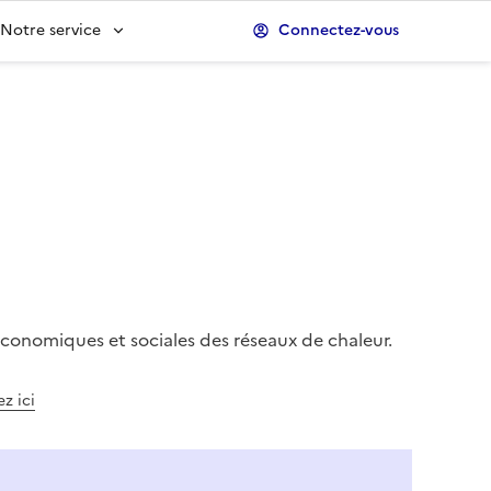
Notre service
Connectez-vous
conomiques et sociales des réseaux de chaleur.
z ici