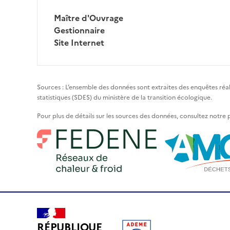
Maître d'Ouvrage
Gestionnaire
Site Internet
Sources : L’ensemble des données sont extraites des enquêtes réa
statistiques (SDES) du ministère de la transition écologique.
Pour plus de détails sur les sources des données, consultez notre
RÉPUBLIQUE