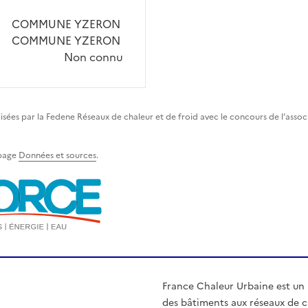
COMMUNE YZERON
COMMUNE YZERON
Non connu
lisées par la Fedene Réseaux de chaleur et de froid avec le concours de l’asso
 page
Données et sources
.
France Chaleur Urbaine est un
des bâtiments aux réseaux de ch