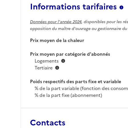
Informations tarifaires
Données pour l'année 2024
, disponibles pour les ré
opposition du maître d'ouvrage ou gestionnaire du
Prix moyen de la chaleur
Prix moyen par catégorie d'abonnés
Logements
Tertiaire
Poids respectifs des parts fixe et variable
% de la part variable (fonction des conso
% de la part fixe (abonnement)
Contacts