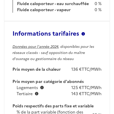
Fluide caloporteur - eau surchauffée
0 %
Fluide caloporteur - vapeur
0 %
Informations tarifaires
Données pour l'année 2024
, disponibles pour les
réseaux classés - sauf opposition du maître
d'ouvrage ou gestionnaire du réseau
Prix moyen de la chaleur
136 €TTC/MWh
Prix moyen par catégorie d'abonnés
Logements
125 €TTC/MWh
Tertiaire
143 €TTC/MWh
Poids respectifs des parts fixe et variable
% de la part variable (fonction des