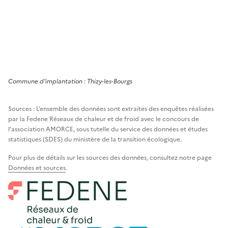
Commune
d'implantation :
Thizy-les-Bourgs
Sources : L’ensemble des données sont extraites des enquêtes réalisées
par la Fedene Réseaux de chaleur et de froid avec le concours de
l’association AMORCE, sous tutelle du service des données et études
statistiques (SDES) du ministère de la transition écologique.
Pour plus de détails sur les sources des données, consultez notre page
Données et sources
.