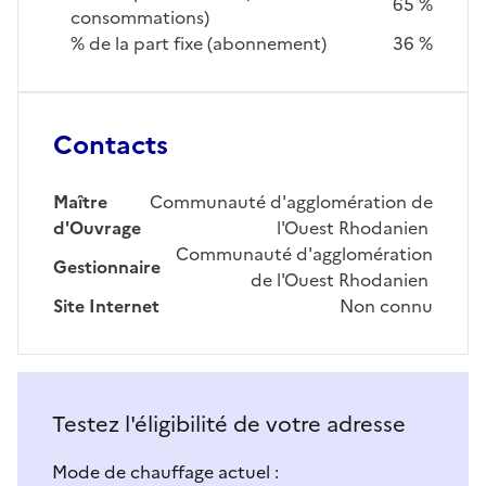
65 %
consommations)
% de la part fixe (abonnement)
36 %
Contacts
Maître
Communauté d'agglomération de
d'Ouvrage
l'Ouest Rhodanien
Communauté d'agglomération
Gestionnaire
de l'Ouest Rhodanien
Site Internet
Non connu
Testez l'éligibilité de votre adresse
Mode de chauffage actuel :