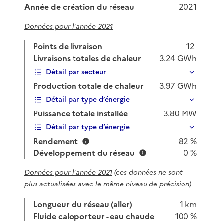
Année de création du réseau
2021
Données pour l'année 2024
Points de livraison
12
Livraisons totales de chaleur
3.24
GWh
Détail par secteur
Production totale de chaleur
3.97
GWh
Détail par type d’énergie
Puissance totale installée
3.80
MW
Détail par type d’énergie
Rendement
82 %
Développement du réseau
0 %
Données pour l'année 2021
(ces données ne sont
plus actualisées avec le même niveau de précision)
Longueur du réseau (aller)
1 km
Fluide caloporteur - eau chaude
100 %