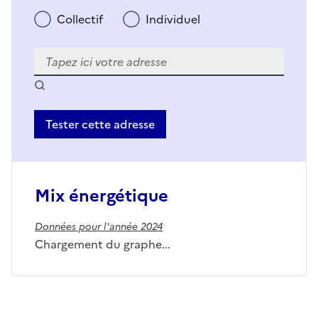
Collectif
Individuel
Tester cette adresse
Mix énergétique
Données pour l'année 2024
Chargement du graphe...