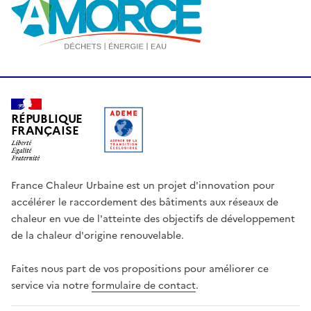
RÉPUBLIQUE
FRANÇAISE
France Chaleur Urbaine est un projet d'innovation pour
accélérer le raccordement des bâtiments aux réseaux de
chaleur en vue de l'atteinte des objectifs de développement
de la chaleur d'origine renouvelable.
Faites nous part de vos propositions pour améliorer ce
service via notre
formulaire de contact
.