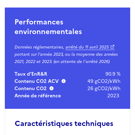
Performances
environnementales
Données réglementaires,
arrêté du
11 avril 2025
portant sur l’année 2023, ou la moyenne des années
2021, 2022 et 2023. (en attente de l'arrêté 2026)
Taux d’EnR&R
90.9 %
Contenu CO2 ACV
49 gCO2/kWh
Contenu CO2
26 gCO2/kWh
Année de référence
2023
Caractéristiques techniques