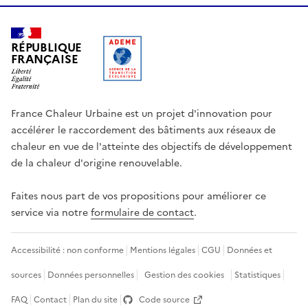
RÉPUBLIQUE
FRANÇAISE
France Chaleur Urbaine est un projet d'innovation pour
accélérer le raccordement des bâtiments aux réseaux de
chaleur en vue de l'atteinte des objectifs de développement
de la chaleur d'origine renouvelable.
Faites nous part de vos propositions pour améliorer ce
service via notre
formulaire de contact
.
Accessibilité : non conforme
Mentions légales
CGU
Données et
sources
Données personnelles
Gestion des cookies
Statistiques
FAQ
Contact
Plan du site
Code source