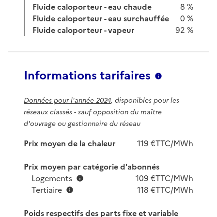
Fluide caloporteur - eau chaude
8 %
Fluide caloporteur - eau surchauffée
0 %
Fluide caloporteur - vapeur
92 %
Informations tarifaires
Données pour l'année 2024
, disponibles pour les
réseaux classés - sauf opposition du maître
d'ouvrage ou gestionnaire du réseau
Prix moyen de la chaleur
119 €TTC/MWh
Prix moyen par catégorie d'abonnés
Logements
109 €TTC/MWh
Tertiaire
118 €TTC/MWh
Poids respectifs des parts fixe et variable