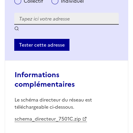
Collectif
Individuel
Tester cette adresse
Informations
complémentaires
Le schéma directeur du réseau est
téléchargeable ci-dessous.
schema_directeur_7501C.zip