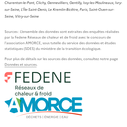
Charenton-le-Pont, Clichy, Gennevilliers, Gentilly, Issy-les-Moulineaux, Ivry-
sur-Seine, L'Île-Saint-Denis, Le Kremlin-Bicêtre, Paris, Saint-Ouen-sur-
Seine, Vitry-sur-Seine
Sources : L’ensemble des données sont extraites des enquêtes réalisées
par la Fedene Réseaux de chaleur et de froid avec le concours de
l’association AMORCE, sous tutelle du service des données et études
statistiques (SDES) du ministère de la transition écologique.
Pour plus de détails sur les sources des données, consultez notre page
Données et sources
.