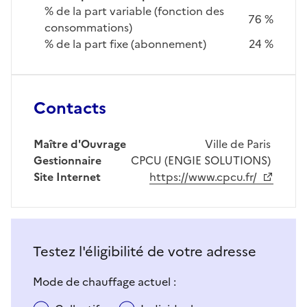
% de la part variable (fonction des
76 %
consommations)
% de la part fixe (abonnement)
24 %
Contacts
Maître d'Ouvrage
Ville de Paris
Gestionnaire
CPCU (ENGIE SOLUTIONS)
Site Internet
https://www.cpcu.fr/
Testez l'éligibilité de votre adresse
Mode de chauffage actuel :