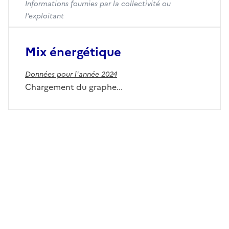
Informations fournies par la collectivité ou
l’exploitant
Mix énergétique
Données pour l'année 2024
Chargement du graphe...