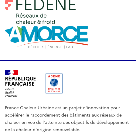
RÉPUBLIQUE
FRANÇAISE
France Chaleur Urbaine est un projet d'innovation pour
accélérer le raccordement des bâtiments aux réseaux de
chaleur en vue de l'atteinte des objectifs de développement
de la chaleur d'origine renouvelable.