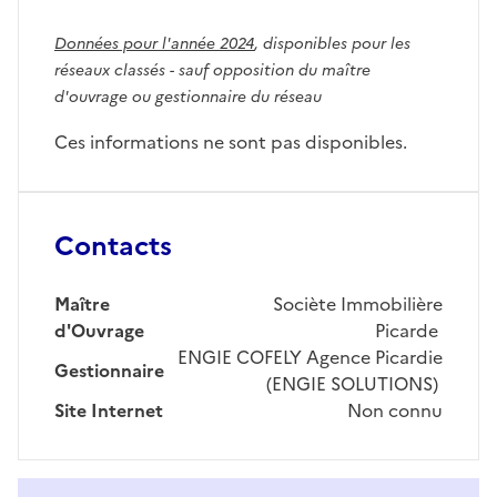
Données pour l'année 2024
, disponibles pour les
réseaux classés - sauf opposition du maître
d'ouvrage ou gestionnaire du réseau
Ces informations ne sont pas disponibles.
Contacts
Maître
Sociète Immobilière
d'Ouvrage
Picarde
ENGIE COFELY Agence Picardie
Gestionnaire
(ENGIE SOLUTIONS)
Site Internet
Non connu