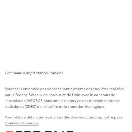
Commune
d'implantation :
Amiens
Sources : L’ensemble des données sont extraites des enquêtes réalisées
par la Fedene Réseaux de chaleur et de froid avec le concours de
l’association AMORCE, sous tutelle du service des données et études
statistiques (SDES) du ministère de la transition écologique.
Pour plus de détails sur les sources des données, consultez notre page
Données et sources
.