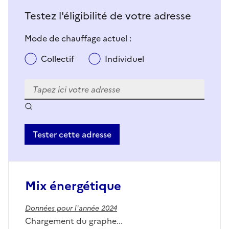
Testez l'éligibilité de votre adresse
Mode de chauffage actuel :
Collectif
Individuel
Tester cette adresse
Mix énergétique
Données pour l'année 2024
Chargement du graphe...