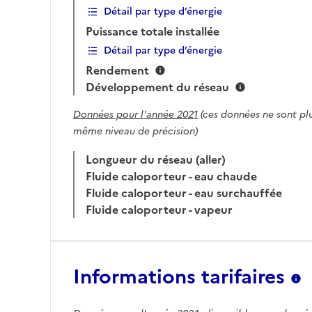
Détail par type d’énergie
Puissance totale installée
Détail par type d’énergie
Rendement
Développement du réseau
Données pour l'année 2021
(ces données ne sont plu
même niveau de précision)
Longueur du réseau (aller)
Fluide caloporteur - eau chaude
Fluide caloporteur - eau surchauffée
Fluide caloporteur - vapeur
Informations tarifaires